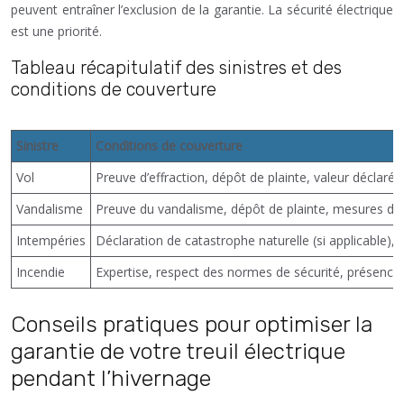
peuvent entraîner l’exclusion de la garantie. La sécurité électrique
est une priorité.
Tableau récapitulatif des sinistres et des
conditions de couverture
Sinistre
Conditions de couverture
Vol
Preuve d’effraction, dépôt de plainte, valeur déclar
Vandalisme
Preuve du vandalisme, dépôt de plainte, mesures de
Intempéries
Déclaration de catastrophe naturelle (si applicable),
Incendie
Expertise, respect des normes de sécurité, présence 
Conseils pratiques pour optimiser la
garantie de votre treuil électrique
pendant l’hivernage