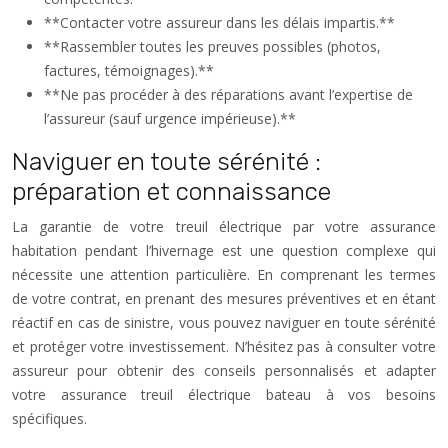
**Contacter votre assureur dans les délais impartis.**
**Rassembler toutes les preuves possibles (photos,
factures, témoignages).**
**Ne pas procéder à des réparations avant l’expertise de
l’assureur (sauf urgence impérieuse).**
Naviguer en toute sérénité :
préparation et connaissance
La garantie de votre treuil électrique par votre assurance
habitation pendant l’hivernage est une question complexe qui
nécessite une attention particulière. En comprenant les termes
de votre contrat, en prenant des mesures préventives et en étant
réactif en cas de sinistre, vous pouvez naviguer en toute sérénité
et protéger votre investissement. N’hésitez pas à consulter votre
assureur pour obtenir des conseils personnalisés et adapter
votre assurance treuil électrique bateau à vos besoins
spécifiques.