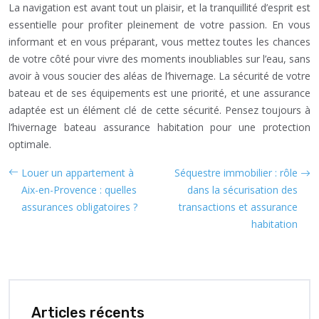
La navigation est avant tout un plaisir, et la tranquillité d’esprit est
essentielle pour profiter pleinement de votre passion. En vous
informant et en vous préparant, vous mettez toutes les chances
de votre côté pour vivre des moments inoubliables sur l’eau, sans
avoir à vous soucier des aléas de l’hivernage. La sécurité de votre
bateau et de ses équipements est une priorité, et une assurance
adaptée est un élément clé de cette sécurité. Pensez toujours à
l’hivernage bateau assurance habitation pour une protection
optimale.
Louer un appartement à
Séquestre immobilier : rôle
Aix-en-Provence : quelles
dans la sécurisation des
assurances obligatoires ?
transactions et assurance
habitation
Articles récents