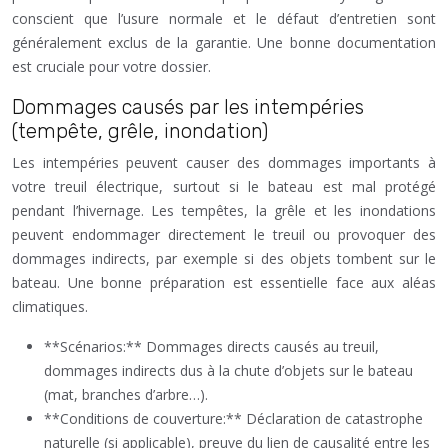
conscient que l’usure normale et le défaut d’entretien sont
généralement exclus de la garantie. Une bonne documentation
est cruciale pour votre dossier.
Dommages causés par les intempéries
(tempête, grêle, inondation)
Les intempéries peuvent causer des dommages importants à
votre treuil électrique, surtout si le bateau est mal protégé
pendant l’hivernage. Les tempêtes, la grêle et les inondations
peuvent endommager directement le treuil ou provoquer des
dommages indirects, par exemple si des objets tombent sur le
bateau. Une bonne préparation est essentielle face aux aléas
climatiques.
**Scénarios:** Dommages directs causés au treuil,
dommages indirects dus à la chute d’objets sur le bateau
(mat, branches d’arbre…).
**Conditions de couverture:** Déclaration de catastrophe
naturelle (si applicable), preuve du lien de causalité entre les