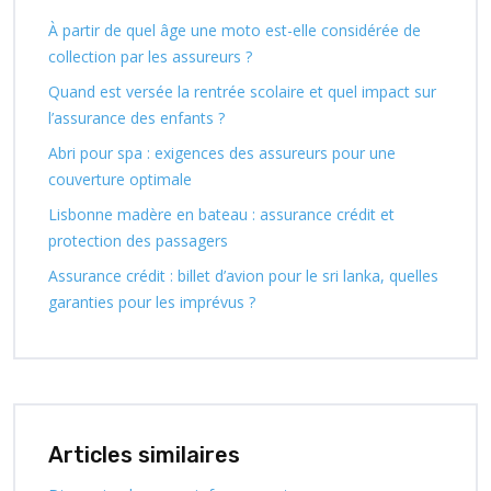
À partir de quel âge une moto est-elle considérée de
collection par les assureurs ?
Quand est versée la rentrée scolaire et quel impact sur
l’assurance des enfants ?
Abri pour spa : exigences des assureurs pour une
couverture optimale
Lisbonne madère en bateau : assurance crédit et
protection des passagers
Assurance crédit : billet d’avion pour le sri lanka, quelles
garanties pour les imprévus ?
Articles similaires