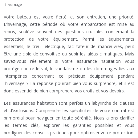
l’hivernage
Votre bateau est votre fierté, et son entretien, une priorité.
L’hivernage, cette période où votre embarcation est mise au
repos, soulève souvent des questions cruciales concernant la
protection de votre équipement. Parmi les équipements
essentiels, le treuil électrique, facilitateur de manœuvres, peut
être une cible de convoitise ou subir les aléas climatiques. Mais
savez-vous réellement si votre assurance habitation vous
protège contre le vol, le vandalisme ou les dommages liés aux
intempéries concernant ce précieux équipement pendant
l’hivernage ? La réponse pourrait bien vous surprendre, et il est
donc essentiel de bien comprendre vos droits et vos devoirs.
Les assurances habitation sont parfois un labyrinthe de clauses
et d’exclusions. Comprendre les spécificités de votre contrat est
primordial pour naviguer en toute sérénité. Nous allons clarifier
les termes clés, explorer les garanties possibles et vous
prodiguer des conseils pratiques pour optimiser votre protection.