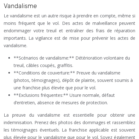
Vandalisme
Le vandalisme est un autre risque à prendre en compte, même si
moins fréquent que le vol. Des actes de malveillance peuvent
endommager votre treuil et entraîner des frais de réparation
importants. La vigilance est de mise pour prévenir les actes de
vandalisme.
**Scénarios de vandalisme:** Détérioration volontaire du
treuil, câbles coupés, graffitis.
**Conditions de couverture:** Preuve du vandalisme
(photos, témoignages), dépôt de plainte, souvent soumis à
une franchise plus élevée que pour le vol.
**Exclusions fréquentes:** Usure normale, défaut
d’entretien, absence de mesures de protection.
La preuve du vandalisme est essentielle pour obtenir une
indemnisation. Prenez des photos des dommages et rassemblez
les témoignages éventuels. La franchise applicable est souvent
plus élevée pour le vandalisme que pour le vol. Soyez également