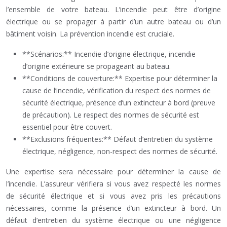
l’ensemble de votre bateau. L’incendie peut être d’origine
électrique ou se propager à partir d’un autre bateau ou d’un
bâtiment voisin. La prévention incendie est cruciale.
**Scénarios:** Incendie d’origine électrique, incendie
d’origine extérieure se propageant au bateau.
**Conditions de couverture:** Expertise pour déterminer la
cause de l’incendie, vérification du respect des normes de
sécurité électrique, présence d’un extincteur à bord (preuve
de précaution). Le respect des normes de sécurité est
essentiel pour être couvert.
**Exclusions fréquentes:** Défaut d’entretien du système
électrique, négligence, non-respect des normes de sécurité.
Une expertise sera nécessaire pour déterminer la cause de
l’incendie. L’assureur vérifiera si vous avez respecté les normes
de sécurité électrique et si vous avez pris les précautions
nécessaires, comme la présence d’un extincteur à bord. Un
défaut d’entretien du système électrique ou une négligence