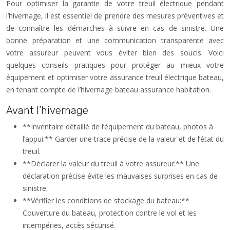
Pour optimiser la garantie de votre treuil électrique pendant
l’hivernage, il est essentiel de prendre des mesures préventives et
de connaître les démarches à suivre en cas de sinistre. Une
bonne préparation et une communication transparente avec
votre assureur peuvent vous éviter bien des soucis. Voici
quelques conseils pratiques pour protéger au mieux votre
équipement et optimiser votre assurance treuil électrique bateau,
en tenant compte de l’hivernage bateau assurance habitation.
Avant l’hivernage
**Inventaire détaillé de l’équipement du bateau, photos à
l’appui:** Garder une trace précise de la valeur et de l’état du
treuil.
**Déclarer la valeur du treuil à votre assureur:** Une
déclaration précise évite les mauvaises surprises en cas de
sinistre.
**Vérifier les conditions de stockage du bateau:**
Couverture du bateau, protection contre le vol et les
intempéries, accès sécurisé.