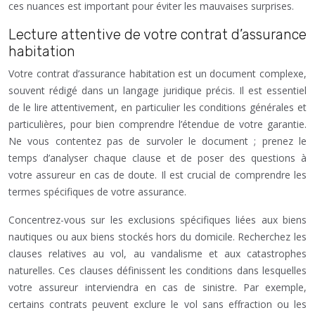
ces nuances est important pour éviter les mauvaises surprises.
Lecture attentive de votre contrat d’assurance
habitation
Votre contrat d’assurance habitation est un document complexe,
souvent rédigé dans un langage juridique précis. Il est essentiel
de le lire attentivement, en particulier les conditions générales et
particulières, pour bien comprendre l’étendue de votre garantie.
Ne vous contentez pas de survoler le document ; prenez le
temps d’analyser chaque clause et de poser des questions à
votre assureur en cas de doute. Il est crucial de comprendre les
termes spécifiques de votre assurance.
Concentrez-vous sur les exclusions spécifiques liées aux biens
nautiques ou aux biens stockés hors du domicile. Recherchez les
clauses relatives au vol, au vandalisme et aux catastrophes
naturelles. Ces clauses définissent les conditions dans lesquelles
votre assureur interviendra en cas de sinistre. Par exemple,
certains contrats peuvent exclure le vol sans effraction ou les