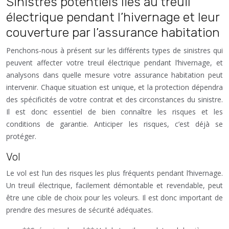
Sinistres potentiels liés au treuil
électrique pendant l’hivernage et leur
couverture par l’assurance habitation
Penchons-nous à présent sur les différents types de sinistres qui
peuvent affecter votre treuil électrique pendant l’hivernage, et
analysons dans quelle mesure votre assurance habitation peut
intervenir. Chaque situation est unique, et la protection dépendra
des spécificités de votre contrat et des circonstances du sinistre.
Il est donc essentiel de bien connaître les risques et les
conditions de garantie. Anticiper les risques, c’est déjà se
protéger.
Vol
Le vol est l’un des risques les plus fréquents pendant l’hivernage.
Un treuil électrique, facilement démontable et revendable, peut
être une cible de choix pour les voleurs. Il est donc important de
prendre des mesures de sécurité adéquates.