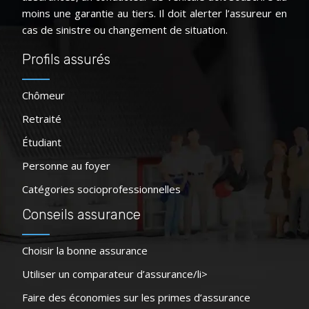
moins une garantie au tiers. Il doit alerter l’assureur en
cas de sinistre ou changement de situation.
Profils assurés
Chômeur
Retraité
Étudiant
Personne au foyer
Catégories socioprofessionnelles
Conseils assurance
Choisir la bonne assurance
Utiliser un comparateur d’assurance/li>
Faire des économies sur les primes d’assurance