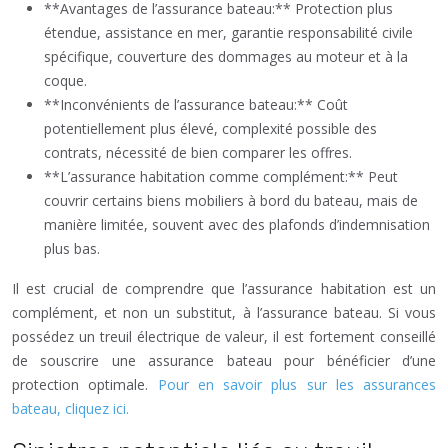
**Avantages de l’assurance bateau:** Protection plus
étendue, assistance en mer, garantie responsabilité civile
spécifique, couverture des dommages au moteur et à la
coque.
**Inconvénients de l’assurance bateau:** Coût
potentiellement plus élevé, complexité possible des
contrats, nécessité de bien comparer les offres.
**L’assurance habitation comme complément:** Peut
couvrir certains biens mobiliers à bord du bateau, mais de
manière limitée, souvent avec des plafonds d’indemnisation
plus bas.
Il est crucial de comprendre que l’assurance habitation est un
complément, et non un substitut, à l’assurance bateau. Si vous
possédez un treuil électrique de valeur, il est fortement conseillé
de souscrire une assurance bateau pour bénéficier d’une
protection optimale.
Pour en savoir plus sur les assurances
bateau, cliquez ici.