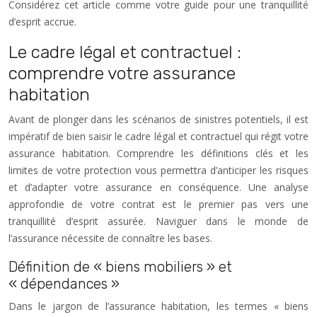
Considérez cet article comme votre guide pour une tranquillité
d’esprit accrue.
Le cadre légal et contractuel :
comprendre votre assurance
habitation
Avant de plonger dans les scénarios de sinistres potentiels, il est
impératif de bien saisir le cadre légal et contractuel qui régit votre
assurance habitation. Comprendre les définitions clés et les
limites de votre protection vous permettra d’anticiper les risques
et d’adapter votre assurance en conséquence. Une analyse
approfondie de votre contrat est le premier pas vers une
tranquillité d’esprit assurée. Naviguer dans le monde de
l’assurance nécessite de connaître les bases.
Définition de « biens mobiliers » et
« dépendances »
Dans le jargon de l’assurance habitation, les termes « biens