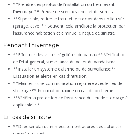
**Prendre des photos de l’installation du treuil avant
l’hivernage:** Preuve de son existence et de son état.
**Si possible, retirer le treuil et le stocker dans un lieu sûr
(garage, cave):** Souvent, cela améliore la protection par
l’assurance habitation et diminue le risque de sinistre.
Pendant l’hivernage
**Effectuer des visites régulières du bateau:** Vérification
de l’état général, surveillance du vol et du vandalisme.
**Installer un système d’alarme ou de surveillance:**
Dissuasion et alerte en cas d’intrusion.
**Maintenir une communication régulière avec le lieu de
stockage:** Information rapide en cas de problème.
**Vérifier la protection de l’assurance du lieu de stockage (si
applicable).**
En cas de sinistre
**Déposer plainte immédiatement auprès des autorités
compétentes.**