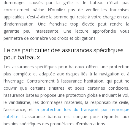
dommages causés par la grêle si le bateau n’était pas
correctement bâché. N’oubliez pas de vérifier les franchises
applicables, c’est-à-dire la somme qui reste à votre charge en cas
d’indemnisation. Une franchise trop élevée peut rendre la
garantie peu intéressante. Une lecture approfondie vous
permettra de connaître vos droits et obligations.
Le cas particulier des assurances spécifiques
pour bateaux
Les assurances spécifiques pour bateaux offrent une protection
plus complète et adaptée aux risques liés à la navigation et à
l’hivernage. Contrairement à l’assurance habitation, qui peut ne
couvrir que certains sinistres et sous certaines conditions,
l’assurance bateau propose une protection globale incluant le vol,
le vandalisme, les dommages matériels, la responsabilité civile,
l’assistance, et
la protection lors du transport par remorque
satellite
. L’assurance bateau est conçue pour répondre aux
besoins spécifiques des propriétaires d’embarcations.