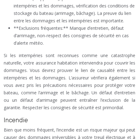
intempéries et les dommages, vérification des conditions de
stockage du bateau (arrimage, bâchage). La preuve du lien
entre les dommages et les intempéries est importante.
**Exclusions fréquentes:** Manque d’entretien, défaut
d’arrimage, non-respect des consignes de sécurité en cas
d’alerte météo.
Si les intempéries sont reconnues comme une catastrophe
naturelle, votre assurance habitation interviendra pour couvrir les
dommages. Vous devrez prouver le lien de causalité entre les
intempéries et les dommages. L’assureur vérifiera également si
vous avez pris les précautions nécessaires pour protéger votre
bateau, comme l’arrimage et le bâchage. Un défaut d’entretien
ou un défaut d’arrimage peuvent entraîner l’exclusion de la
garantie. Respecter les consignes de sécurité est primordial.
Incendie
Bien que moins fréquent, l’incendie est un risque majeur qui peut
causer des dommages irréversibles à votre treuil électrique et à