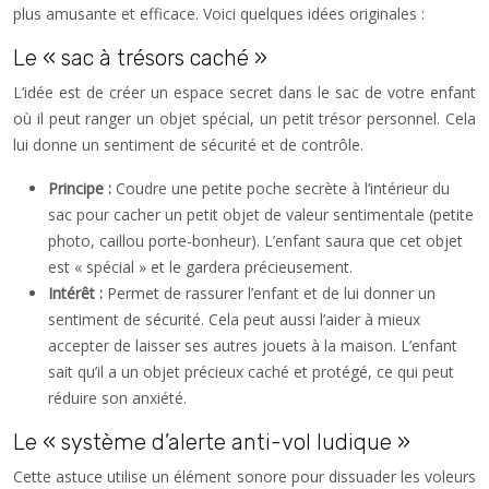
plus amusante et efficace. Voici quelques idées originales :
Le « sac à trésors caché »
L’idée est de créer un espace secret dans le sac de votre enfant
où il peut ranger un objet spécial, un petit trésor personnel. Cela
lui donne un sentiment de sécurité et de contrôle.
Principe :
Coudre une petite poche secrète à l’intérieur du
sac pour cacher un petit objet de valeur sentimentale (petite
photo, caillou porte-bonheur). L’enfant saura que cet objet
est « spécial » et le gardera précieusement.
Intérêt :
Permet de rassurer l’enfant et de lui donner un
sentiment de sécurité. Cela peut aussi l’aider à mieux
accepter de laisser ses autres jouets à la maison. L’enfant
sait qu’il a un objet précieux caché et protégé, ce qui peut
réduire son anxiété.
Le « système d’alerte anti-vol ludique »
Cette astuce utilise un élément sonore pour dissuader les voleurs