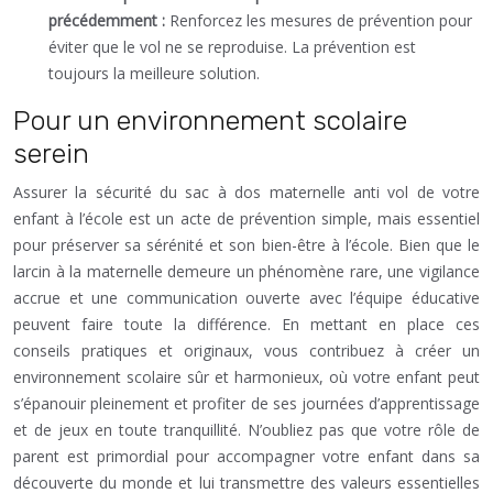
précédemment :
Renforcez les mesures de prévention pour
éviter que le vol ne se reproduise. La prévention est
toujours la meilleure solution.
Pour un environnement scolaire
serein
Assurer la sécurité du sac à dos maternelle anti vol de votre
enfant à l’école est un acte de prévention simple, mais essentiel
pour préserver sa sérénité et son bien-être à l’école. Bien que le
larcin à la maternelle demeure un phénomène rare, une vigilance
accrue et une communication ouverte avec l’équipe éducative
peuvent faire toute la différence. En mettant en place ces
conseils pratiques et originaux, vous contribuez à créer un
environnement scolaire sûr et harmonieux, où votre enfant peut
s’épanouir pleinement et profiter de ses journées d’apprentissage
et de jeux en toute tranquillité. N’oubliez pas que votre rôle de
parent est primordial pour accompagner votre enfant dans sa
découverte du monde et lui transmettre des valeurs essentielles