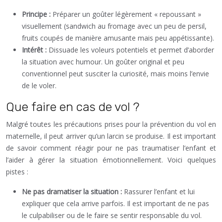
Principe :
Préparer un goûter légèrement « repoussant »
visuellement (sandwich au fromage avec un peu de persil,
fruits coupés de manière amusante mais peu appétissante).
Intérêt :
Dissuade les voleurs potentiels et permet d’aborder
la situation avec humour. Un goûter original et peu
conventionnel peut susciter la curiosité, mais moins l’envie
de le voler.
Que faire en cas de vol ?
Malgré toutes les précautions prises pour la prévention du vol en
maternelle, il peut arriver qu’un larcin se produise. Il est important
de savoir comment réagir pour ne pas traumatiser l’enfant et
l’aider à gérer la situation émotionnellement. Voici quelques
pistes :
Ne pas dramatiser la situation :
Rassurer l’enfant et lui
expliquer que cela arrive parfois. Il est important de ne pas
le culpabiliser ou de le faire se sentir responsable du vol.