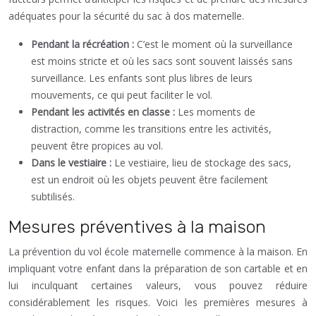
adéquates pour la sécurité du sac à dos maternelle.
Pendant la récréation :
C’est le moment où la surveillance
est moins stricte et où les sacs sont souvent laissés sans
surveillance. Les enfants sont plus libres de leurs
mouvements, ce qui peut faciliter le vol.
Pendant les activités en classe :
Les moments de
distraction, comme les transitions entre les activités,
peuvent être propices au vol.
Dans le vestiaire :
Le vestiaire, lieu de stockage des sacs,
est un endroit où les objets peuvent être facilement
subtilisés.
Mesures préventives à la maison
La prévention du vol école maternelle commence à la maison. En
impliquant votre enfant dans la préparation de son cartable et en
lui inculquant certaines valeurs, vous pouvez réduire
considérablement les risques. Voici les premières mesures à