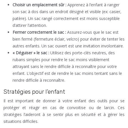
Choisir un emplacement sûr :
Apprenez à l’enfant à ranger
son sac à dos dans un endroit désigné et visible (ex: casier,
patère). Un sac rangé correctement est moins susceptible
d’attirer l’attention.
Fermer correctement le sac :
Assurez-vous que le sac est
bien fermé (fermeture éclair, velcro) pour éviter de tenter les
autres enfants. Un sac ouvert est une invitation involontaire.
« Déguiser » le sac :
Utilisez des porte-clés neutres, des
rubans simples pour rendre le sac moins visiblement
attrayant sans le rendre difficile à reconnaître pour votre
enfant. L’objectif est de rendre le sac moins tentant sans le
rendre difficile à reconnaître.
Stratégies pour l’enfant
Il est important de donner à votre enfant des outils pour se
protéger et réagir en cas de convoitise ou de larcin. Ces
stratégies l’aideront à se sentir plus en sécurité et à gérer les
situations difficiles.