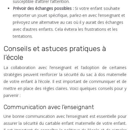
susceptible d’attirer l’attention.
Prévoir des échanges possibles :
Si votre enfant souhaite
emporter un jouet spécifique, parlez-en avec l’enseignant et
prévoyez une alternative au cas où il y aurait des échanges
avec d’autres enfants. Cela évitera les frustrations et les
tentations.
Conseils et astuces pratiques à
l’école
La collaboration avec l’enseignant et l’adoption de certaines
stratégies peuvent renforcer la sécurité du sac à dos maternelle
de votre enfant à l’école. Il est important de communiquer et de
mettre en place des règles claires. Voici quelques conseils pour y
parvenir :
Communication avec l’enseignant
Une bonne communication avec l’enseignant est essentielle pour
assurer la sécurité du cartable enfant maternelle de votre enfant.