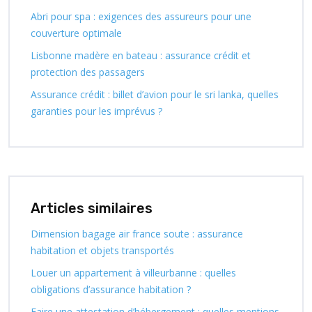
Abri pour spa : exigences des assureurs pour une
couverture optimale
Lisbonne madère en bateau : assurance crédit et
protection des passagers
Assurance crédit : billet d’avion pour le sri lanka, quelles
garanties pour les imprévus ?
Articles similaires
Dimension bagage air france soute : assurance
habitation et objets transportés
Louer un appartement à villeurbanne : quelles
obligations d’assurance habitation ?
Faire une attestation d’hébergement : quelles mentions