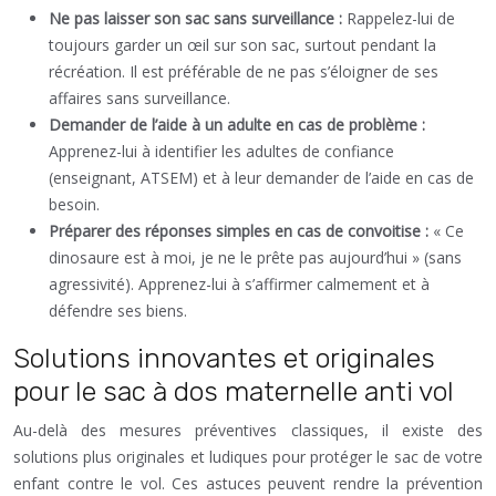
Ne pas laisser son sac sans surveillance :
Rappelez-lui de
toujours garder un œil sur son sac, surtout pendant la
récréation. Il est préférable de ne pas s’éloigner de ses
affaires sans surveillance.
Demander de l’aide à un adulte en cas de problème :
Apprenez-lui à identifier les adultes de confiance
(enseignant, ATSEM) et à leur demander de l’aide en cas de
besoin.
Préparer des réponses simples en cas de convoitise :
« Ce
dinosaure est à moi, je ne le prête pas aujourd’hui » (sans
agressivité). Apprenez-lui à s’affirmer calmement et à
défendre ses biens.
Solutions innovantes et originales
pour le sac à dos maternelle anti vol
Au-delà des mesures préventives classiques, il existe des
solutions plus originales et ludiques pour protéger le sac de votre
enfant contre le vol. Ces astuces peuvent rendre la prévention