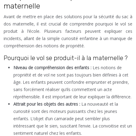
maternelle
Avant de mettre en place des solutions pour la sécurité du sac à
dos maternelle, il est crucial de comprendre pourquoi le vol se
produit à l’école. Plusieurs facteurs peuvent expliquer ces
incidents, allant de la simple curiosité enfantine à un manque de
compréhension des notions de propriété.
Pourquoi le vol se produit-il à la maternelle ?
Niveau de compréhension des enfants :
Les notions de
propriété et de vol ne sont pas toujours bien définies à cet
âge. Les enfants peuvent confondre emprunter et prendre,
sans forcément réaliser qu’ils commettent un acte
répréhensible. Il est important de leur expliquer la différence.
Attrait pour les objets des autres :
La nouveauté et la
curiosité sont des moteurs puissants chez les jeunes
enfants. L’objet d’un camarade peut sembler plus
intéressant que le sien, suscitant l’envie. La convoitise est un
sentiment naturel chez les enfants.