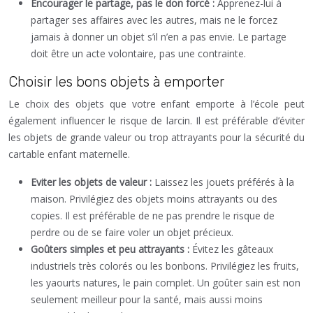
Encourager le partage, pas le don forcé :
Apprenez-lui à
partager ses affaires avec les autres, mais ne le forcez
jamais à donner un objet s’il n’en a pas envie. Le partage
doit être un acte volontaire, pas une contrainte.
Choisir les bons objets à emporter
Le choix des objets que votre enfant emporte à l’école peut
également influencer le risque de larcin. Il est préférable d’éviter
les objets de grande valeur ou trop attrayants pour la sécurité du
cartable enfant maternelle.
Eviter les objets de valeur :
Laissez les jouets préférés à la
maison. Privilégiez des objets moins attrayants ou des
copies. Il est préférable de ne pas prendre le risque de
perdre ou de se faire voler un objet précieux.
Goûters simples et peu attrayants :
Évitez les gâteaux
industriels très colorés ou les bonbons. Privilégiez les fruits,
les yaourts natures, le pain complet. Un goûter sain est non
seulement meilleur pour la santé, mais aussi moins