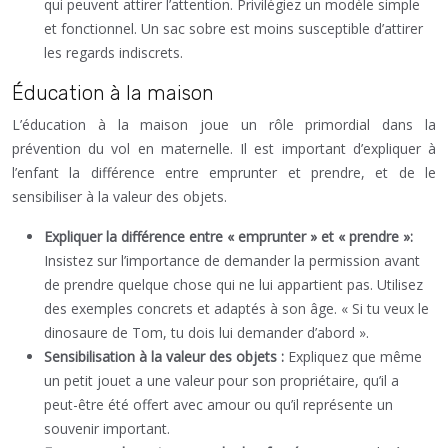
qui peuvent attirer l’attention. Privilégiez un modèle simple
et fonctionnel. Un sac sobre est moins susceptible d’attirer
les regards indiscrets.
Éducation à la maison
L’éducation à la maison joue un rôle primordial dans la
prévention du vol en maternelle. Il est important d’expliquer à
l’enfant la différence entre emprunter et prendre, et de le
sensibiliser à la valeur des objets.
Expliquer la différence entre « emprunter » et « prendre »:
Insistez sur l’importance de demander la permission avant
de prendre quelque chose qui ne lui appartient pas. Utilisez
des exemples concrets et adaptés à son âge. « Si tu veux le
dinosaure de Tom, tu dois lui demander d’abord ».
Sensibilisation à la valeur des objets :
Expliquez que même
un petit jouet a une valeur pour son propriétaire, qu’il a
peut-être été offert avec amour ou qu’il représente un
souvenir important.