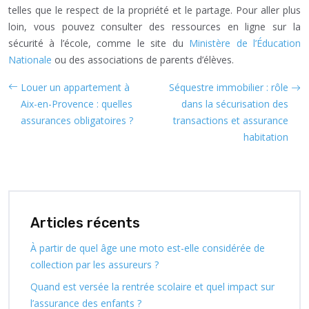
telles que le respect de la propriété et le partage. Pour aller plus
loin, vous pouvez consulter des ressources en ligne sur la
sécurité à l’école, comme le site du
Ministère de l’Éducation
Nationale
ou des associations de parents d’élèves.
Louer un appartement à
Séquestre immobilier : rôle
Aix-en-Provence : quelles
dans la sécurisation des
assurances obligatoires ?
transactions et assurance
habitation
Articles récents
À partir de quel âge une moto est-elle considérée de
collection par les assureurs ?
Quand est versée la rentrée scolaire et quel impact sur
l’assurance des enfants ?