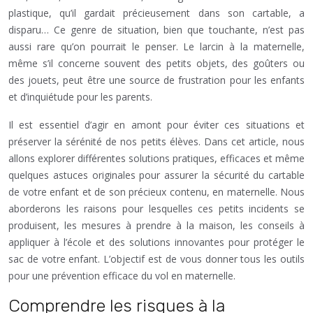
plastique, qu’il gardait précieusement dans son cartable, a
disparu… Ce genre de situation, bien que touchante, n’est pas
aussi rare qu’on pourrait le penser. Le larcin à la maternelle,
même s’il concerne souvent des petits objets, des goûters ou
des jouets, peut être une source de frustration pour les enfants
et d’inquiétude pour les parents.
Il est essentiel d’agir en amont pour éviter ces situations et
préserver la sérénité de nos petits élèves. Dans cet article, nous
allons explorer différentes solutions pratiques, efficaces et même
quelques astuces originales pour assurer la sécurité du cartable
de votre enfant et de son précieux contenu, en maternelle. Nous
aborderons les raisons pour lesquelles ces petits incidents se
produisent, les mesures à prendre à la maison, les conseils à
appliquer à l’école et des solutions innovantes pour protéger le
sac de votre enfant. L’objectif est de vous donner tous les outils
pour une prévention efficace du vol en maternelle.
Comprendre les risques à la