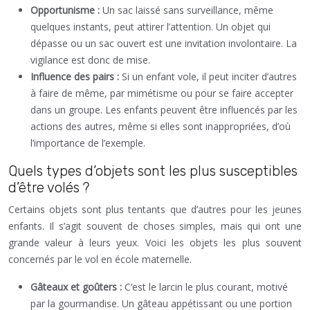
Opportunisme :
Un sac laissé sans surveillance, même
quelques instants, peut attirer l’attention. Un objet qui
dépasse ou un sac ouvert est une invitation involontaire. La
vigilance est donc de mise.
Influence des pairs :
Si un enfant vole, il peut inciter d’autres
à faire de même, par mimétisme ou pour se faire accepter
dans un groupe. Les enfants peuvent être influencés par les
actions des autres, même si elles sont inappropriées, d’où
l’importance de l’exemple.
Quels types d’objets sont les plus susceptibles
d’être volés ?
Certains objets sont plus tentants que d’autres pour les jeunes
enfants. Il s’agit souvent de choses simples, mais qui ont une
grande valeur à leurs yeux. Voici les objets les plus souvent
concernés par le vol en école maternelle.
Gâteaux et goûters :
C’est le larcin le plus courant, motivé
par la gourmandise. Un gâteau appétissant ou une portion