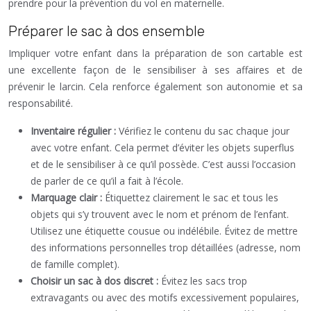
prendre pour la prévention du vol en maternelle.
Préparer le sac à dos ensemble
Impliquer votre enfant dans la préparation de son cartable est
une excellente façon de le sensibiliser à ses affaires et de
prévenir le larcin. Cela renforce également son autonomie et sa
responsabilité.
Inventaire régulier :
Vérifiez le contenu du sac chaque jour
avec votre enfant. Cela permet d’éviter les objets superflus
et de le sensibiliser à ce qu’il possède. C’est aussi l’occasion
de parler de ce qu’il a fait à l’école.
Marquage clair :
Étiquettez clairement le sac et tous les
objets qui s’y trouvent avec le nom et prénom de l’enfant.
Utilisez une étiquette cousue ou indélébile. Évitez de mettre
des informations personnelles trop détaillées (adresse, nom
de famille complet).
Choisir un sac à dos discret :
Évitez les sacs trop
extravagants ou avec des motifs excessivement populaires,