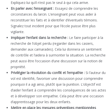
Expliquez-lui qu’il n’est pas le seul à qui cela arrive.
En parler avec l’enseignant :
Essayez de comprendre les
circonstances du larcin. L’enseignant peut vous aider à
reconstituer les faits et à identifier d’éventuels témoins.
Signalez tout incident pour que l’école puisse être plus
vigilante.
Impliquer l’enfant dans la recherche :
Le faire participer à la
recherche de l’objet perdu (regarder dans les casiers,
demander aux camarades). Cela lui donnera un sentiment
de contrôle et l’aidera à surmonter la situation. La recherche
peut aussi être l’occasion d’une discussion sur la notion de
propriété.
Privilégier la résolution du conflit et l’empathie :
Si l’auteur du
vol est identifié, favoriser une discussion pour comprendre
pourquoi il a agi ainsi, plutôt que la punition. L’objectif est
d’aider l’enfant à comprendre les conséquences de ses actes
et à développer son empathie. Cela peut être une occasion
d’apprentissage pour les deux enfants.
Mettre en place les mesures préventives mentionnées