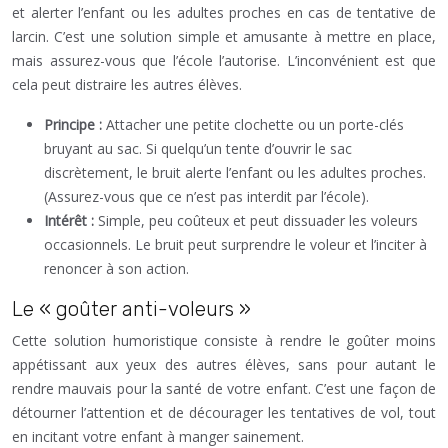
et alerter l’enfant ou les adultes proches en cas de tentative de
larcin. C’est une solution simple et amusante à mettre en place,
mais assurez-vous que l’école l’autorise. L’inconvénient est que
cela peut distraire les autres élèves.
Principe :
Attacher une petite clochette ou un porte-clés
bruyant au sac. Si quelqu’un tente d’ouvrir le sac
discrètement, le bruit alerte l’enfant ou les adultes proches.
(Assurez-vous que ce n’est pas interdit par l’école).
Intérêt :
Simple, peu coûteux et peut dissuader les voleurs
occasionnels. Le bruit peut surprendre le voleur et l’inciter à
renoncer à son action.
Le « goûter anti-voleurs »
Cette solution humoristique consiste à rendre le goûter moins
appétissant aux yeux des autres élèves, sans pour autant le
rendre mauvais pour la santé de votre enfant. C’est une façon de
détourner l’attention et de décourager les tentatives de vol, tout
en incitant votre enfant à manger sainement.