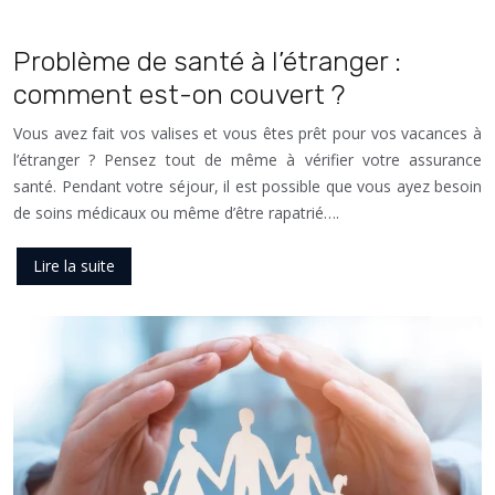
Problème de santé à l’étranger :
comment est-on couvert ?
Vous avez fait vos valises et vous êtes prêt pour vos vacances à
l’étranger ? Pensez tout de même à vérifier votre assurance
santé. Pendant votre séjour, il est possible que vous ayez besoin
de soins médicaux ou même d’être rapatrié….
Lire la suite