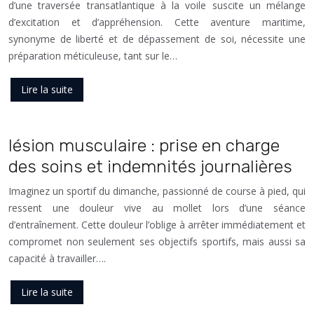
d’une traversée transatlantique à la voile suscite un mélange
d’excitation et d’appréhension. Cette aventure maritime,
synonyme de liberté et de dépassement de soi, nécessite une
préparation méticuleuse, tant sur le…
Lire la suite
lésion musculaire : prise en charge
des soins et indemnités journalières
Imaginez un sportif du dimanche, passionné de course à pied, qui
ressent une douleur vive au mollet lors d’une séance
d’entraînement. Cette douleur l’oblige à arrêter immédiatement et
compromet non seulement ses objectifs sportifs, mais aussi sa
capacité à travailler….
Lire la suite