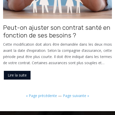
Peut-on ajuster son contrat santé en
fonction de ses besoins ?
Cette modification doit alors être demandée dans les deux mois
avant la date d’expiration. Selon la compagnie d’assurance, cette
période peut être plus courte. Il doit être indiqué dans les termes
de votre contrat. Certaines assurances sont plus souples et…
Lire la suite
« Page précédente
—
Page suivante »