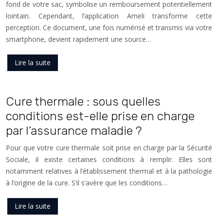
fond de votre sac, symbolise un remboursement potentiellement
lointain. Cependant, l’application Ameli transforme cette
perception. Ce document, une fois numérisé et transmis via votre
smartphone, devient rapidement une source…
Lire la suite
Cure thermale : sous quelles
conditions est-elle prise en charge
par l’assurance maladie ?
Pour que votre cure thermale soit prise en charge par la Sécurité
Sociale, il existe certaines conditions à remplir. Elles sont
notamment relatives à l’établissement thermal et à la pathologie
à l’origine de la cure. S’il s’avère que les conditions…
Lire la suite