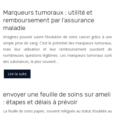
Marqueurs tumoraux : utilité et
remboursement par l’assurance
maladie
Imaginez pouvoir suivre l’évolution de votre cancer grâce à une
simple prise de sang. C’est le potentiel des marqueurs tumoraux,
mais leur utilisation et leur remboursement suscitent de
nombreuses questions légitimes. Les marqueurs tumoraux sont
des substances, le plus souvent…
Lire la suite
envoyer une feuille de soins sur ameli
: étapes et délais à prévoir
La feuille de soins papier, souvent reléguée au statut d’oubliée au