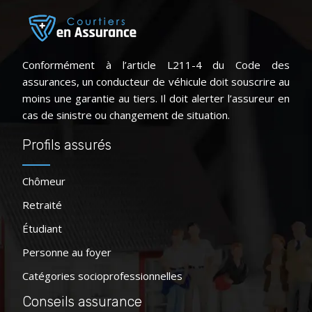
Conformément à l’article L211-4 du Code des
assurances, un conducteur de véhicule doit souscrire au
moins une garantie au tiers. Il doit alerter l’assureur en
cas de sinistre ou changement de situation.
Profils assurés
Chômeur
Retraité
Étudiant
Personne au foyer
Catégories socioprofessionnelles
Conseils assurance