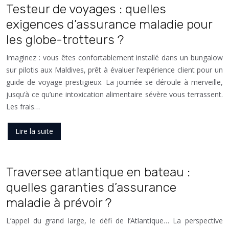
Testeur de voyages : quelles
exigences d’assurance maladie pour
les globe-trotteurs ?
Imaginez : vous êtes confortablement installé dans un bungalow
sur pilotis aux Maldives, prêt à évaluer l’expérience client pour un
guide de voyage prestigieux. La journée se déroule à merveille,
jusqu’à ce qu’une intoxication alimentaire sévère vous terrassent.
Les frais…
Lire la suite
Traversee atlantique en bateau :
quelles garanties d’assurance
maladie à prévoir ?
L’appel du grand large, le défi de l’Atlantique… La perspective