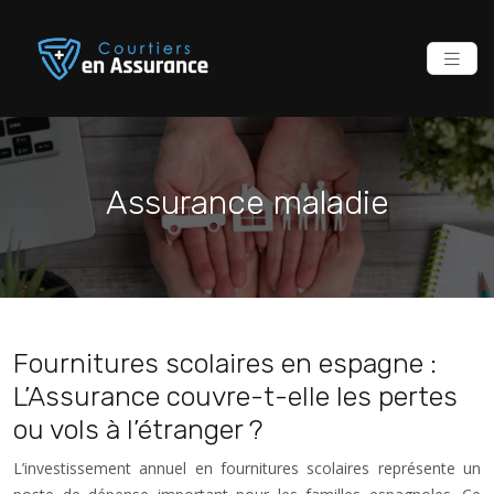
Assurance maladie
Fournitures scolaires en espagne :
L’Assurance couvre-t-elle les pertes
ou vols à l’étranger ?
L’investissement annuel en fournitures scolaires représente un